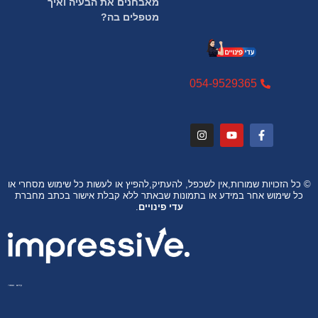
מאבחנים את הבעיה ואיך
מטפלים בה?
054-9529365
© כל הזכויות שמורות,אין לשכפל, להעתיק,להפיץ או לעשות כל שימוש מסחרי או
כל שימוש אחר במידע או בתמונות שבאתר ללא קבלת אישור בכתב מחברת
עדי פינויים
.
קידום האתר: