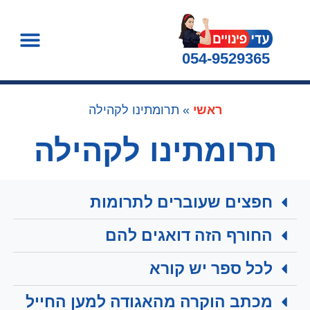
054-9529365
ראשי
»
תרומתינו לקהילה
תרומתינו לקהילה
חפצים שעוברים לתרומות
החורף הזה דואגים להם
לכל ספר יש קורא
מכתב הוקרה מהאגודה למען החייל