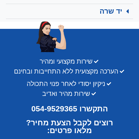
יד שרה
שירות מקצועי ומהיר
הערכה מקצועית ללא התחייבות ובחינם
ניקיון יסודי לאחר פנוי התכולה
שירות מהיר ואדיב
התקשרו 054-9529365
רוצים לקבל הצעת מחיר?
מלאו פרטים: