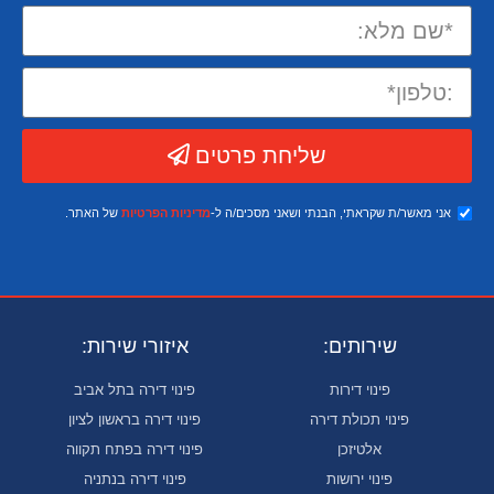
שליחת פרטים
אני מאשר/ת שקראתי, הבנתי ושאני מסכים/ה ל-
מדיניות הפרטיות
של האתר.
שירותים:
איזורי שירות:
פינוי דירות
פינוי דירה בתל אביב
פינוי תכולת דירה
פינוי דירה בראשון לציון
אלטיזכן
פינוי דירה בפתח תקווה
פינוי ירושות
פינוי דירה בנתניה