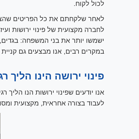
לכול לקוח.
לאחר שלקחתם את כל הפריטים שהציפו
לחברה מקצועית של פינוי ירושות ועי
ישמשו יותר את בני המשפחה: בגדים, ח
במקרים רבים, אנו מבצעים גם קניית י
פינוי ירושה הינו הליך רג
אנו יודעים שפינוי ירושות הנו הליך 
לעבוד בצורה אחראית, מקצועית ומסודר