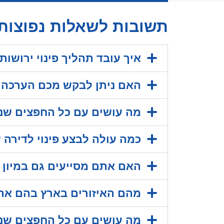
תשובות לשאלות נפוצות ב
איך עובד תהליך פינוי ירושות
האם ניתן לבקש מכם הערכה לש
מה עושים עם כל החפצים שנ
כמה עולה לבצע פינוי לדירה
האם אתם מסייעים גם במיון
מהם האיזורים בארץ בהם אתם
מה עושים עם כל החפצים שנ