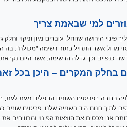
וזרים למי שבאמת צריך
ך פינוי הירושה שהחל, עוברים מיון וניקוי וחלק 
 וגדול אשר התחיל בתור רשימה "מכולת", בה היינ
שה כנפיים וכך גדלה הרשימה, אשר היום נקראת 
נם בחלק המקרים – היכן בכל ז
לויה ברובה בפריטים השונים הנופלים מעת לעת, ב
ם לתוך חנות היד השנייה שלנו. פריטים שונים כגו
ותם אנו מכסים את הוצאות הפינוי ומרוויחים את 