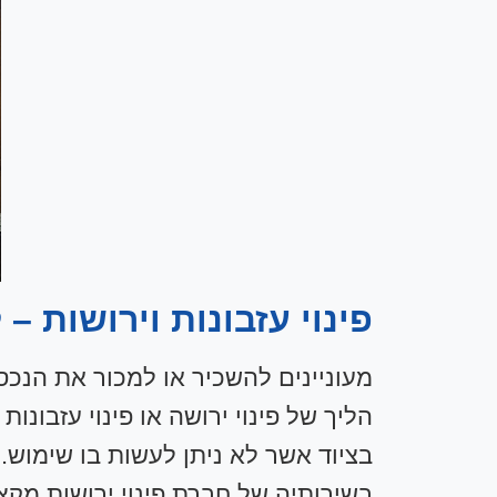
פינוי עזבונות וירושות –
מעוניינים להשכיר או למכור את הנכ
הליך של פינוי ירושה או פינוי עזבונ
בציוד אשר לא ניתן לעשות בו שימוש. 
בשירותיה של חברת פינוי ירושות מקצ