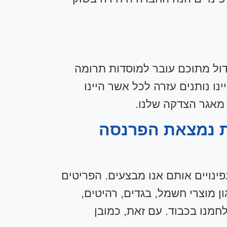
גדול מתוכם עובר למוסדות תרומה
ו נותנים עזרה לכל אשר היינו
מאגר הצדקה שלנו.
את נמצאת הפרנסה
פינויים אותם אנו מבצעים. הפריטים
ן מוצרי חשמל, בגדים, רהיטים,
לחמנו בכבוד. עם זאת, כמובן