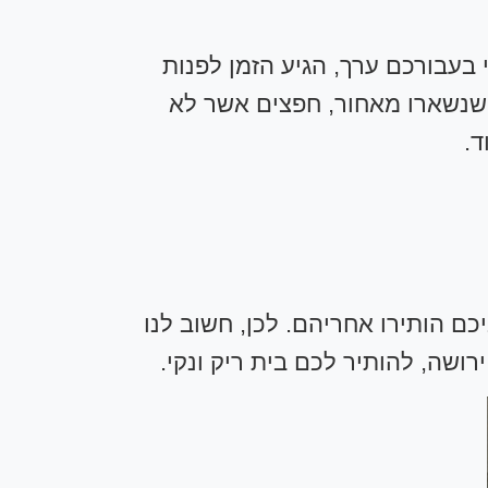
בעבורכם ערך, הגיע הזמן לפנות
ם שנשארו מאחור, חפצים אשר לא
ד.
כם הותירו אחריהם. לכן, חשוב לנו
רושה, להותיר לכם בית ריק ונקי.