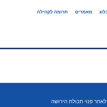
לוג
מאמרים
תרומה לקהילה
י לאחר פנוי תכולת הירושה