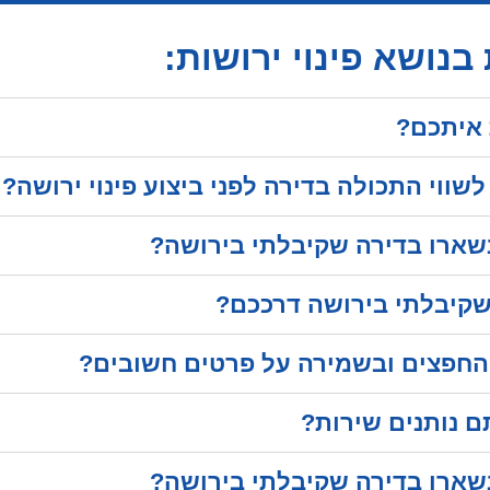
נושא פינוי ירושות:
 איתכם?
ווי התכולה בדירה לפני ביצוע פינוי ירושה?
שארו בדירה שקיבלתי בירושה?
 שקיבלתי בירושה דרככם?
 החפצים ובשמירה על פרטים חשובים?
 נותנים שירות?
שארו בדירה שקיבלתי בירושה?