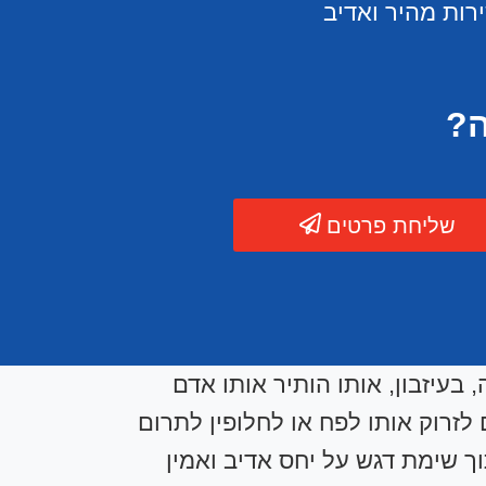
רות מהיר ואדיב
ה?
שליחת פרטים
בעיזבון, אותו הותיר אותו אדם
זרוק אותו לפח או לחלופין לתרום
וך שימת דגש על יחס אדיב ואמין