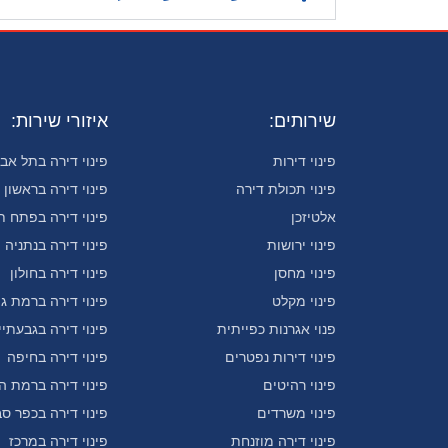
שירותים:
איזורי שירות:
פינוי דירות
פינוי דירה בתל אבי
פינוי תכולת דירה
פינוי דירה בראשון ל
אלטיזכן
פינוי דירה בפתח ת
פינוי ירושות
פינוי דירה בנתניה
פינוי מחסן
פינוי דירה בחולון
פינוי מקלט
פינוי דירה ברמת גן
פנוי אגרנות כפייתית
פינוי דירה בגבעתיי
פינוי דירות נפטרים
פינוי דירה בחיפה
פינוי רהיטים
פינוי דירה ברמת ה
פינוי משרדים
פינוי דירה בכפר ס
פינוי דירה מוזנחת
פינוי דירה במרכז