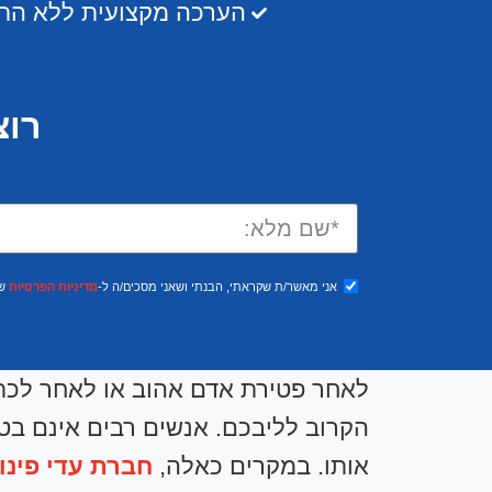
הערכה מקצועית ללא התח
רוצ
אני מאשר/ת שקראתי, הבנתי ושאני מסכים/ה ל-
מדיניות הפרטיות
של
לאחר פטירת אדם אהוב או לאחר לכתו 
הקרוב לליבכם. אנשים רבים אינם בטו
אותו. במקרים כאלה,
חברת עדי פינו