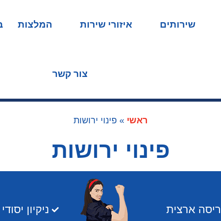
שירותים
איזורי שירות
המלצות
ב
צור קשר
ראשי
»
פינוי ירושות
פינוי ירושות
פריסה ארצית
ניקיון יסוד