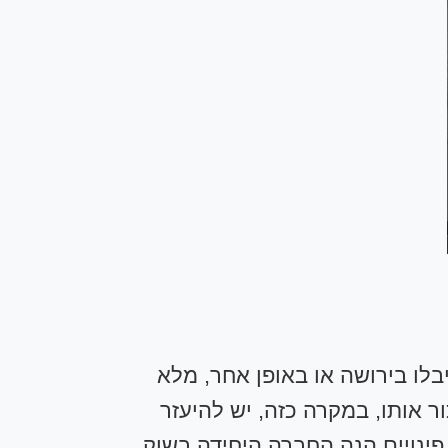
בלו בירושה או באופן אחר, מלא
ר אותו, במקרה כזה, יש להיעזר
פינויים הנה החברה היחידה בשוק