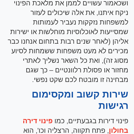
ושכאמור עשויים לממן את מלאכת הפינוי
ניקח איתנו, את אלה שיכולים לעזור
למשפחות נזקקות נעביר לעמותות
שמסייעות לאוכלוסיות מוחלשות או ישירות
אליהן (לאחר שנים רבות בתחום אנחנו כבר
מכירים לא מעט משפחות ששמחות לסיוע
מסוג זה), ואת כל השאר נשליך לאתרי
מחזור או פסולת רלוונטיים – כך שגם
מבחינה זו מובטח לכם שקט נפשי.
שירות קשוב ומקסימום
רגישות
פינוי דירות בגבעתיים, כמו
פינוי דירה
בחולון
, פתח תקווה, הרצליה וכו', הוא