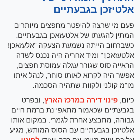
אלטיזכן בגבעתיים
פעם מי שרצה להיפטר מחפצים מיותרים
המתין להגעתו של אלטעזאכן בגבעתיים.
כשברחוב הייתה נשמעת הצעקה "אלעזאכן!
אלטעזאכן!" ומיד אחריה היה נכנס לשדה
הראייה סוס שגורר עגלה עמוסת חפצים,
אפשר היה לקרוא לאותו סוחר, לנהל איתו
מו"מ קולני ולקוות שתהיה הסכמה.
כיום,
פינוי דירה במרכז הארץ
, ובפרט
בגבעתיים שכאמור מתאפיינת ברמת חיים
גבוהה, מתבצע אחרת לגמרי. במקום אותו
אלטיזכן בגבעתיים עם הסוס המותש, מגיע
אליכם צוות מיומן עם רכב ייעודי
לפינוי