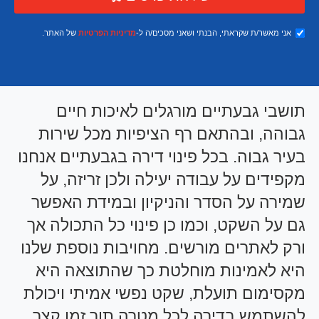
אני מאשר/ת שקראתי, הבנתי ושאני מסכים/ה ל-
מדיניות הפרטיות
של האתר.
תושבי גבעתיים מורגלים לאיכות חיים
גבוהה, ובהתאם רף הציפיות מכל שירות
בעיר גבוה. בכל פינוי דירה בגבעתיים אנחנו
מקפידים על עבודה יעילה ולכן זריזה, על
שמירה על הסדר והניקיון ובמידת האפשר
גם על השקט, וכמו כן פינוי כל התכולה אך
ורק לאתרים מורשים. מחויבות נוספת שלנו
היא לאמינות מוחלטת כך שהתוצאה היא
מקסימום תועלת, שקט נפשי אמיתי ויכולת
להשתמש בדירה לכל מטרה תוך זמן קצר