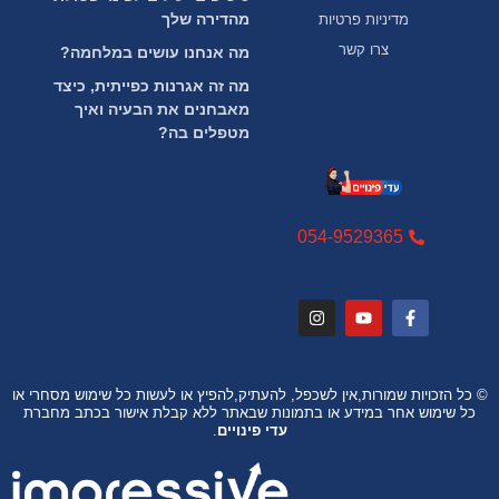
מהדירה שלך
מדיניות פרטיות
צרו קשר
מה אנחנו עושים במלחמה?
מה זה אגרנות כפייתית, כיצד
מאבחנים את הבעיה ואיך
מטפלים בה?
054-9529365
© כל הזכויות שמורות,אין לשכפל, להעתיק,להפיץ או לעשות כל שימוש מסחרי או
כל שימוש אחר במידע או בתמונות שבאתר ללא קבלת אישור בכתב מחברת
עדי פינויים
.