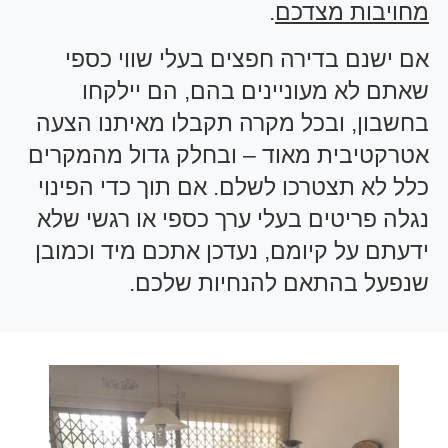
מחויבות מצדכם
.
אם ישנם בדירה חפצים בעלי שווי כספי
שאתם לא מעוניינים בהם, הם יילקחו
בחשבון, ובכל מקרה תקבלו מאיתנו הצעה
אטרקטיבית מאוד – ובחלק גדול מהמקרים
כלל לא תצטרכו לשלם. אם תוך כדי הפינוי
נגלה פריטים בעלי ערך כספי או רגשי שלא
ידעתם על קיומם, נעדכן אתכם מיד וכמובן
שנפעל בהתאם להנחיות שלכם.