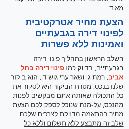
מאוד.
הצעת מחיר אטרקטיבית
לפינוי דירה בגבעתיים
ואמינות ללא פשרות
השלב הראשון בתהליך פינוי דירה
בגבעתיים, בדיוק כמו
פינוי דירה בתל
אביב
, רמת גן ושאר ערי גוש דן, הוא ביקור
שלנו בנכס. מטרת הביקור היא לסקור את
כל התכולה שאותה אתם מבקשים לפנות
מהנכס, על-מנת שנוכל לספק לכם הצעת
מחיר בהתאמה מדויקת לצרכים שלכם.
שלב זה מתבצע ללא תשלום וללא כל