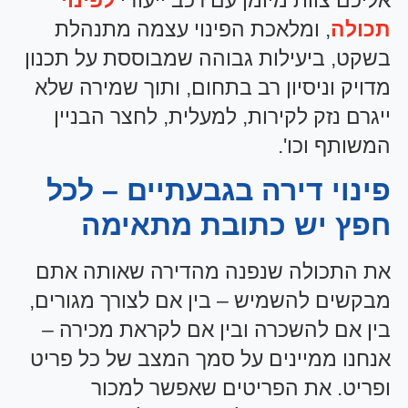
תכולה
, ומלאכת הפינוי עצמה מתנהלת
בשקט, ביעילות גבוהה שמבוססת על תכנון
מדויק וניסיון רב בתחום, ותוך שמירה שלא
ייגרם נזק לקירות, למעלית, לחצר הבניין
המשותף וכו'.
פינוי דירה בגבעתיים – לכל
חפץ יש כתובת מתאימה
את התכולה שנפנה מהדירה שאותה אתם
מבקשים להשמיש – בין אם לצורך מגורים,
בין אם להשכרה ובין אם לקראת מכירה –
אנחנו ממיינים על סמך המצב של כל פריט
ופריט. את הפריטים שאפשר למכור