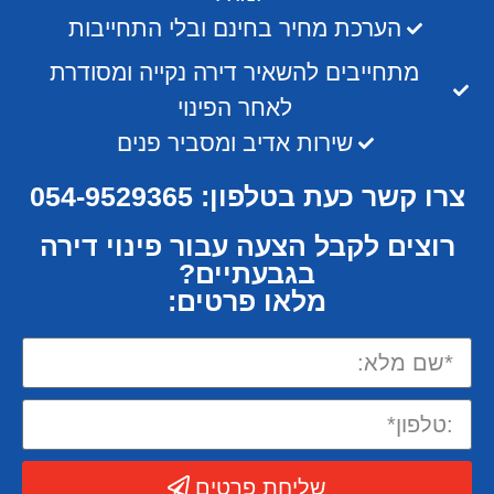
הערכת מחיר בחינם ובלי התחייבות
מתחייבים להשאיר דירה נקייה ומסודרת
לאחר הפינוי
שירות אדיב ומסביר פנים
צרו קשר כעת בטלפון: 054-9529365
רוצים לקבל הצעה עבור פינוי דירה
בגבעתיים?
מלאו פרטים:
שליחת פרטים