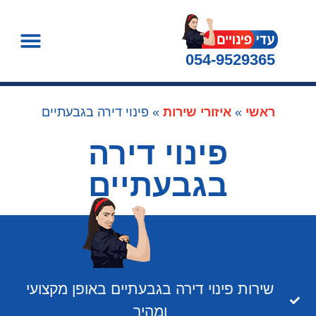
054-9529365
ראשי
»
איזורי שירות
»
פינוי דירה בגבעתיים
פינוי דירה
בגבעתיים
שירות פינוי דירה בגבעתיים באופן מקצועי
ומהיר